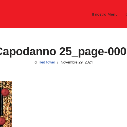
Il nostro Menù
Capodanno 25_page-000
di
Red tower
Novembre 29, 2024