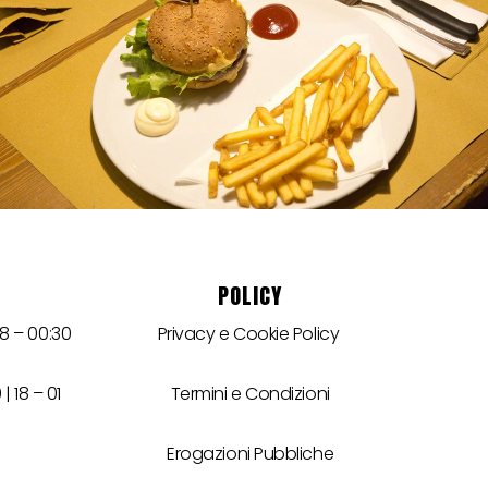
POLICY
18 – 00:30
Privacy e Cookie Policy
| 18 – 01
Termini e Condizioni
Erogazioni Pubbliche