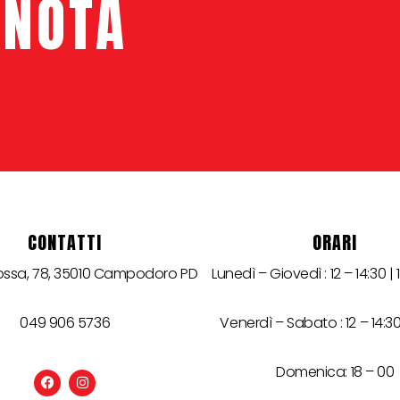
ENOTA
CONTATTI
ORARI
rossa, 78, 35010 Campodoro PD
Lunedì – Giovedì : 12 – 14:30 | 
049 906 5736
Venerdì – Sabato : 12 – 14:30 
Domenica: 18 – 00