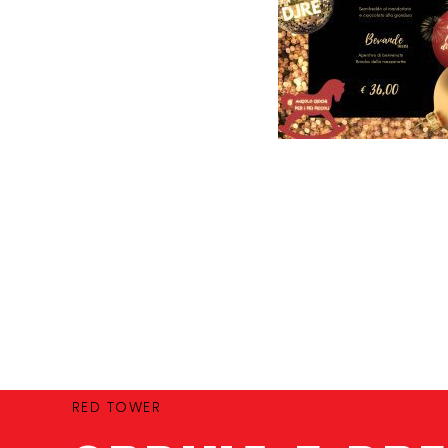
RED TOWER