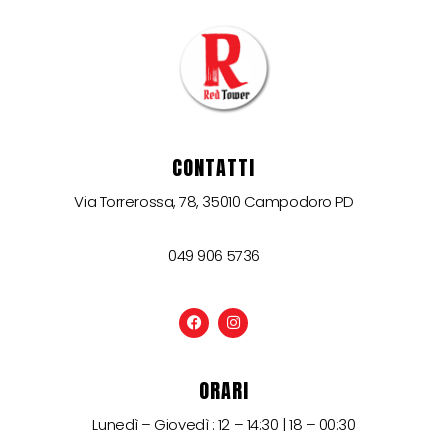
CONTATTI
Via Torrerossa, 78, 35010 Campodoro PD
049 906 5736
ORARI
Lunedì – Giovedì : 12 – 14:30 | 18 – 00:30