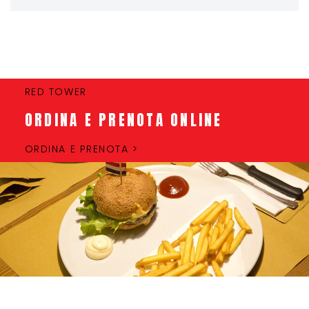
RED TOWER
ORDINA E PRENOTA ONLINE
ORDINA E PRENOTA >