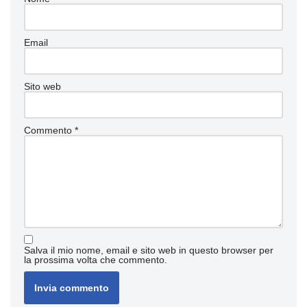
Email
Sito web
Commento
*
Salva il mio nome, email e sito web in questo browser per
la prossima volta che commento.