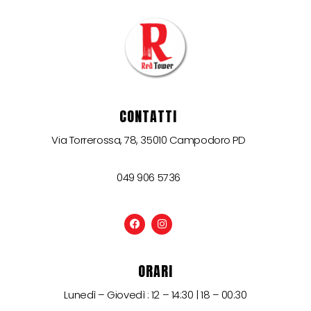
CONTATTI
Via Torrerossa, 78, 35010 Campodoro PD
049 906 5736
ORARI
Lunedì – Giovedì : 12 – 14:30 | 18 – 00:30