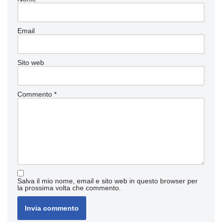
Email
Sito web
Commento
*
Salva il mio nome, email e sito web in questo browser per
la prossima volta che commento.