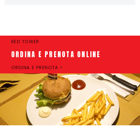
RED TOWER
ORDINA E PRENOTA ONLINE
ORDINA E PRENOTA >